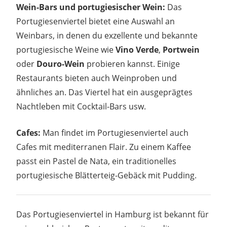
Wein-Bars und portugiesischer Wein:
Das
Portugiesenviertel bietet eine Auswahl an
Weinbars, in denen du exzellente und bekannte
portugiesische Weine wie
Vino Verde
,
Portwein
oder
Douro-Wein
probieren kannst. Einige
Restaurants bieten auch Weinproben und
ähnliches an. Das Viertel hat ein ausgeprägtes
Nachtleben mit Cocktail-Bars usw.
Cafes:
Man findet im Portugiesenviertel auch
Cafes mit mediterranen Flair. Zu einem Kaffee
passt ein Pastel de Nata, ein traditionelles
portugiesische Blätterteig-Gebäck mit Pudding.
Das Portugiesenviertel in Hamburg ist bekannt für