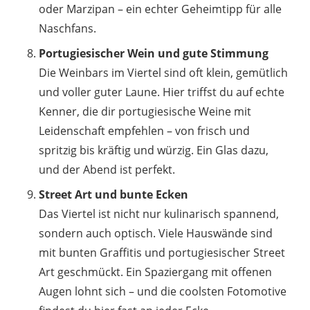
oder Marzipan – ein echter Geheimtipp für alle
Naschfans.
Portugiesischer Wein und gute Stimmung
Die Weinbars im Viertel sind oft klein, gemütlich
und voller guter Laune. Hier triffst du auf echte
Kenner, die dir portugiesische Weine mit
Leidenschaft empfehlen – von frisch und
spritzig bis kräftig und würzig. Ein Glas dazu,
und der Abend ist perfekt.
Street Art und bunte Ecken
Das Viertel ist nicht nur kulinarisch spannend,
sondern auch optisch. Viele Hauswände sind
mit bunten Graffitis und portugiesischer Street
Art geschmückt. Ein Spaziergang mit offenen
Augen lohnt sich – und die coolsten Fotomotive