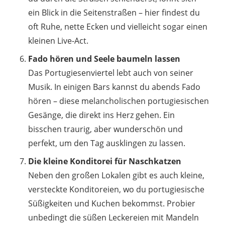
ein Blick in die Seitenstraßen – hier findest du
oft Ruhe, nette Ecken und vielleicht sogar einen
kleinen Live-Act.
Fado hören und Seele baumeln lassen
Das Portugiesenviertel lebt auch von seiner
Musik. In einigen Bars kannst du abends Fado
hören – diese melancholischen portugiesischen
Gesänge, die direkt ins Herz gehen. Ein
bisschen traurig, aber wunderschön und
perfekt, um den Tag ausklingen zu lassen.
Die kleine Konditorei für Naschkatzen
Neben den großen Lokalen gibt es auch kleine,
versteckte Konditoreien, wo du portugiesische
Süßigkeiten und Kuchen bekommst. Probier
unbedingt die süßen Leckereien mit Mandeln