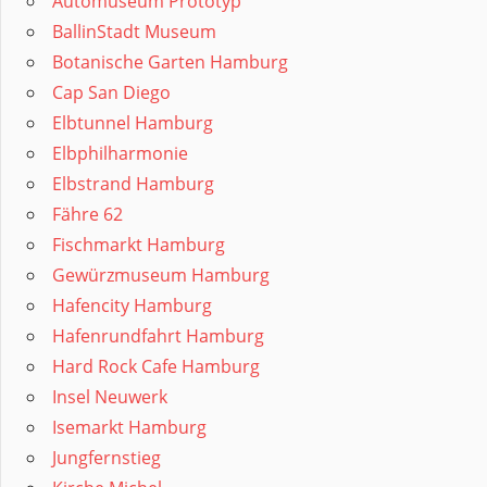
Automuseum Prototyp
BallinStadt Museum
Botanische Garten Hamburg
Cap San Diego
Elbtunnel Hamburg
Elbphilharmonie
Elbstrand Hamburg
Fähre 62
Fischmarkt Hamburg
Gewürzmuseum Hamburg
Hafencity Hamburg
Hafenrundfahrt Hamburg
Hard Rock Cafe Hamburg
Insel Neuwerk
Isemarkt Hamburg
Jungfernstieg