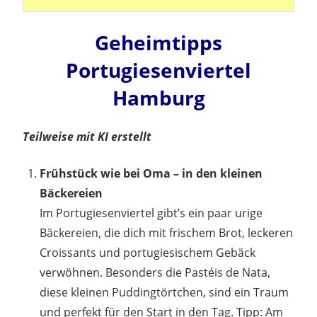
Geheimtipps
Portugiesenviertel
Hamburg
Teilweise mit KI erstellt
Frühstück wie bei Oma – in den kleinen
Bäckereien
Im Portugiesenviertel gibt’s ein paar urige
Bäckereien, die dich mit frischem Brot, leckeren
Croissants und portugiesischem Gebäck
verwöhnen. Besonders die Pastéis de Nata,
diese kleinen Puddingtörtchen, sind ein Traum
und perfekt für den Start in den Tag. Tipp: Am