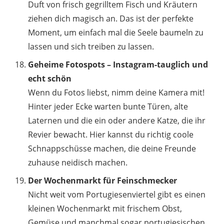
Duft von frisch gegrilltem Fisch und Kräutern
ziehen dich magisch an. Das ist der perfekte
Moment, um einfach mal die Seele baumeln zu
lassen und sich treiben zu lassen.
Geheime Fotospots – Instagram-tauglich und
echt schön
Wenn du Fotos liebst, nimm deine Kamera mit!
Hinter jeder Ecke warten bunte Türen, alte
Laternen und die ein oder andere Katze, die ihr
Revier bewacht. Hier kannst du richtig coole
Schnappschüsse machen, die deine Freunde
zuhause neidisch machen.
Der Wochenmarkt für Feinschmecker
Nicht weit vom Portugiesenviertel gibt es einen
kleinen Wochenmarkt mit frischem Obst,
Gemüse und manchmal sogar portugiesischen