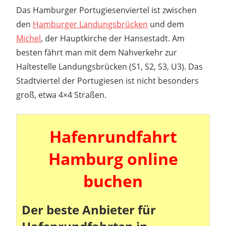
Das Hamburger Portugiesenviertel ist zwischen
den
Hamburger Landungsbrücken
und dem
Michel
, der Hauptkirche der Hansestadt. Am
besten fährt man mit dem Nahverkehr zur
Haltestelle Landungsbrücken (S1, S2, S3, U3). Das
Stadtviertel der Portugiesen ist nicht besonders
groß, etwa 4×4 Straßen.
Hafenrundfahrt
Hamburg online
buchen
Der beste Anbieter für