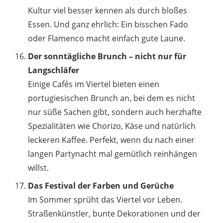
Kultur viel besser kennen als durch bloßes
Essen. Und ganz ehrlich: Ein bisschen Fado
oder Flamenco macht einfach gute Laune.
Der sonntägliche Brunch – nicht nur für
Langschläfer
Einige Cafés im Viertel bieten einen
portugiesischen Brunch an, bei dem es nicht
nur süße Sachen gibt, sondern auch herzhafte
Spezialitäten wie Chorizo, Käse und natürlich
leckeren Kaffee. Perfekt, wenn du nach einer
langen Partynacht mal gemütlich reinhängen
willst.
Das Festival der Farben und Gerüche
Im Sommer sprüht das Viertel vor Leben.
Straßenkünstler, bunte Dekorationen und der