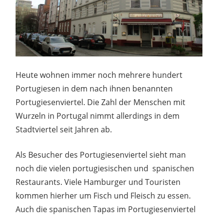
Heute wohnen immer noch mehrere hundert
Portugiesen in dem nach ihnen benannten
Portugiesenviertel. Die Zahl der Menschen mit
Wurzeln in Portugal nimmt allerdings in dem
Stadtviertel seit Jahren ab.
Als Besucher des Portugiesenviertel sieht man
noch die vielen portugiesischen und spanischen
Restaurants. Viele Hamburger und Touristen
kommen hierher um Fisch und Fleisch zu essen.
Auch die spanischen Tapas im Portugiesenviertel