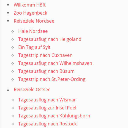
Willkomm Höft
Zoo Hagenbeck
Reiseziele Nordsee
Haie Nordsee
Tagesausflug nach Helgoland
Ein Tag auf Sylt
Tagestrip nach Cuxhaven
Tagesausflug nach Wilhelmshaven
Tagesausflug nach Büsum
Tagestrip nach St. Peter‑Ording
Reiseziele Ostsee
Tagesausflug nach Wismar
Tagesausflug zur Insel Poel
Tagesausflug nach Kühlungsborn
Tagesausflug nach Rostock