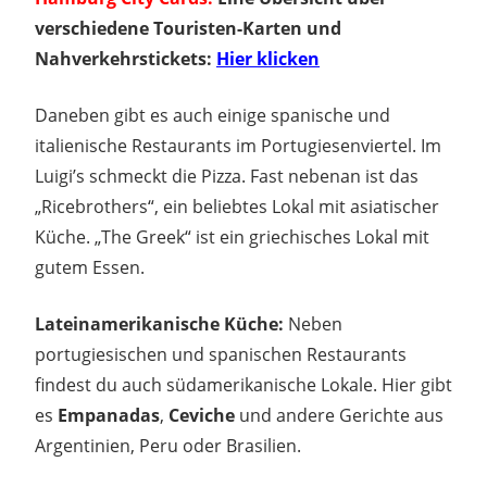
verschiedene Touristen-Karten und
Nahverkehrstickets:
Hier klicken
Daneben gibt es auch einige spanische und
italienische Restaurants im Portugiesenviertel. Im
Luigi’s schmeckt die Pizza. Fast nebenan ist das
„Ricebrothers“, ein beliebtes Lokal mit asiatischer
Küche. „The Greek“ ist ein griechisches Lokal mit
gutem Essen.
Lateinamerikanische Küche:
Neben
portugiesischen und spanischen Restaurants
findest du auch südamerikanische Lokale. Hier gibt
es
Empanadas
,
Ceviche
und andere Gerichte aus
Argentinien, Peru oder Brasilien.