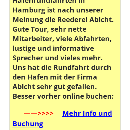
Hafenrundfahrten in
Hamburg ist nach unserer
Meinung die Reederei Abicht.
Gute Tour, sehr nette
Mitarbeiter, viele Abfahrten,
lustige und informative
Sprecher und vieles mehr.
Uns hat die Rundfahrt durch
den Hafen mit der Firma
Abicht sehr gut gefallen.
Besser vorher online buchen:
——>>>>
Mehr Info und
Buchung