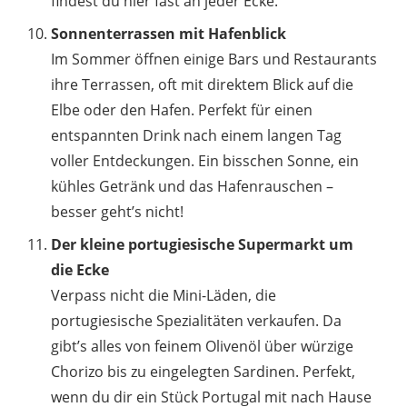
findest du hier fast an jeder Ecke.
Sonnenterrassen mit Hafenblick
Im Sommer öffnen einige Bars und Restaurants
ihre Terrassen, oft mit direktem Blick auf die
Elbe oder den Hafen. Perfekt für einen
entspannten Drink nach einem langen Tag
voller Entdeckungen. Ein bisschen Sonne, ein
kühles Getränk und das Hafenrauschen –
besser geht’s nicht!
Der kleine portugiesische Supermarkt um
die Ecke
Verpass nicht die Mini-Läden, die
portugiesische Spezialitäten verkaufen. Da
gibt’s alles von feinem Olivenöl über würzige
Chorizo bis zu eingelegten Sardinen. Perfekt,
wenn du dir ein Stück Portugal mit nach Hause