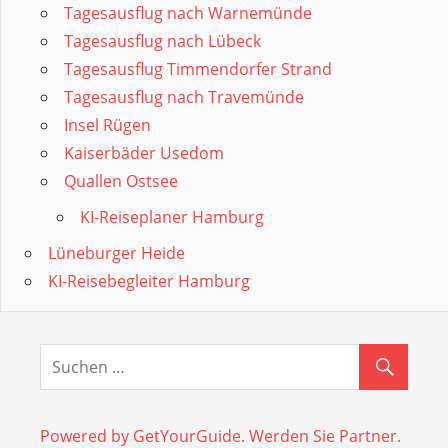
Tagesausflug nach Warnemünde
Tagesausflug nach Lübeck
Tagesausflug Timmendorfer Strand
Tagesausflug nach Travemünde
Insel Rügen
Kaiserbäder Usedom
Quallen Ostsee
KI-Reiseplaner Hamburg
Lüneburger Heide
KI-Reisebegleiter Hamburg
Powered by GetYourGuide.
Werden Sie Partner.