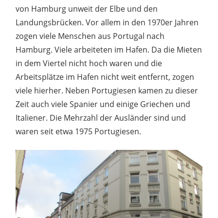
von Hamburg unweit der Elbe und den
Landungsbrücken. Vor allem in den 1970er Jahren
zogen viele Menschen aus Portugal nach
Hamburg. Viele arbeiteten im Hafen. Da die Mieten
in dem Viertel nicht hoch waren und die
Arbeitsplätze im Hafen nicht weit entfernt, zogen
viele hierher. Neben Portugiesen kamen zu dieser
Zeit auch viele Spanier und einige Griechen und
Italiener. Die Mehrzahl der Ausländer sind und
waren seit etwa 1975 Portugiesen.