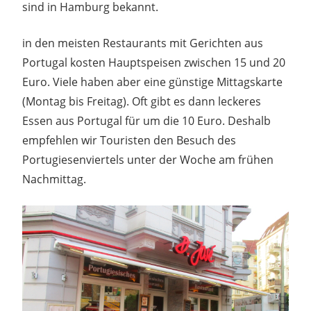
sind in Hamburg bekannt.
in den meisten Restaurants mit Gerichten aus
Portugal kosten Hauptspeisen zwischen 15 und 20
Euro. Viele haben aber eine günstige Mittagskarte
(Montag bis Freitag). Oft gibt es dann leckeres
Essen aus Portugal für um die 10 Euro. Deshalb
empfehlen wir Touristen den Besuch des
Portugiesenviertels unter der Woche am frühen
Nachmittag.