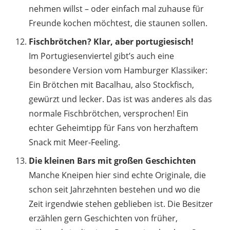
nehmen willst – oder einfach mal zuhause für
Freunde kochen möchtest, die staunen sollen.
Fischbrötchen? Klar, aber portugiesisch!
Im Portugiesenviertel gibt’s auch eine
besondere Version vom Hamburger Klassiker:
Ein Brötchen mit Bacalhau, also Stockfisch,
gewürzt und lecker. Das ist was anderes als das
normale Fischbrötchen, versprochen! Ein
echter Geheimtipp für Fans von herzhaftem
Snack mit Meer-Feeling.
Die kleinen Bars mit großen Geschichten
Manche Kneipen hier sind echte Originale, die
schon seit Jahrzehnten bestehen und wo die
Zeit irgendwie stehen geblieben ist. Die Besitzer
erzählen gern Geschichten von früher,