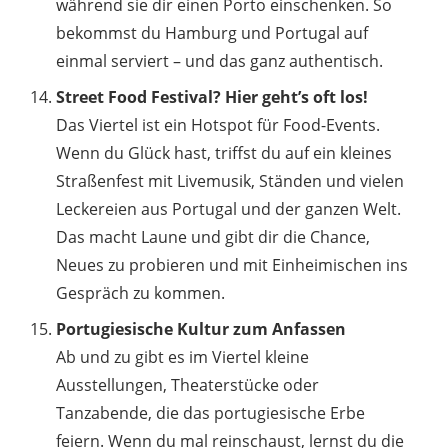
während sie dir einen Porto einschenken. So
bekommst du Hamburg und Portugal auf
einmal serviert – und das ganz authentisch.
Street Food Festival? Hier geht’s oft los!
Das Viertel ist ein Hotspot für Food-Events.
Wenn du Glück hast, triffst du auf ein kleines
Straßenfest mit Livemusik, Ständen und vielen
Leckereien aus Portugal und der ganzen Welt.
Das macht Laune und gibt dir die Chance,
Neues zu probieren und mit Einheimischen ins
Gespräch zu kommen.
Portugiesische Kultur zum Anfassen
Ab und zu gibt es im Viertel kleine
Ausstellungen, Theaterstücke oder
Tanzabende, die das portugiesische Erbe
feiern. Wenn du mal reinschaust, lernst du die