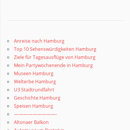
Anreise nach Hamburg
Top 10 Sehenswürdigkeiten Hamburg
Ziele für Tagesausflüge von Hamburg
Mein Partywochenende in Hamburg
Museen Hamburg
Welterbe Hamburg
U3 Stadtrundfahrt
Geschichte Hamburg
Speisen Hamburg
—————————-
Altonaer Balkon