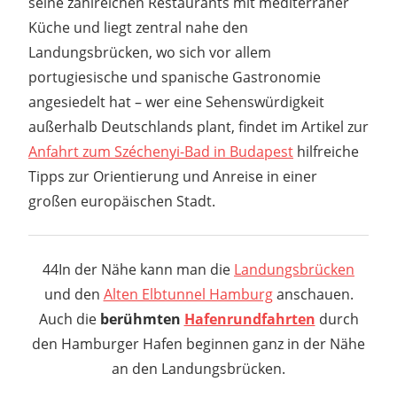
seine zahlreichen Restaurants mit mediterraner
Küche und liegt zentral nahe den
Landungsbrücken, wo sich vor allem
portugiesische und spanische Gastronomie
angesiedelt hat – wer eine Sehenswürdigkeit
außerhalb Deutschlands plant, findet im Artikel zur
Anfahrt zum Széchenyi-Bad in Budapest
hilfreiche
Tipps zur Orientierung und Anreise in einer
großen europäischen Stadt.
44In der Nähe kann man die
Landungsbrücken
und den
Alten Elbtunnel Hamburg
anschauen.
Auch die
berühmten
Hafenrundfahrten
durch
den Hamburger Hafen beginnen ganz in der Nähe
an den Landungsbrücken.