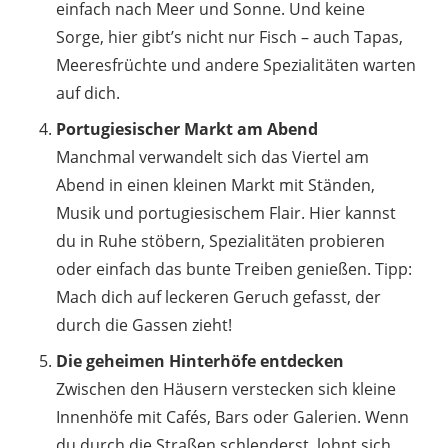
einfach nach Meer und Sonne. Und keine
Sorge, hier gibt’s nicht nur Fisch – auch Tapas,
Meeresfrüchte und andere Spezialitäten warten
auf dich.
Portugiesischer Markt am Abend
Manchmal verwandelt sich das Viertel am
Abend in einen kleinen Markt mit Ständen,
Musik und portugiesischem Flair. Hier kannst
du in Ruhe stöbern, Spezialitäten probieren
oder einfach das bunte Treiben genießen. Tipp:
Mach dich auf leckeren Geruch gefasst, der
durch die Gassen zieht!
Die geheimen Hinterhöfe entdecken
Zwischen den Häusern verstecken sich kleine
Innenhöfe mit Cafés, Bars oder Galerien. Wenn
du durch die Straßen schlenderst, lohnt sich