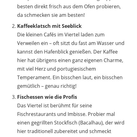
besten direkt frisch aus dem Ofen probieren,
da schmecken sie am besten!
Kaffeeklatsch mit Seeblick
Die kleinen Cafés im Viertel laden zum
Verweilen ein – oft sitzt du fast am Wasser und
kannst den Hafenblick genießen. Der Kaffee
hier hat übrigens einen ganz eigenen Charme,
mit viel Herz und portugiesischem
Temperament. Ein bisschen laut, ein bisschen
gemütlich – genau richtig!
Fischessen wie die Profis
Das Viertel ist berühmt für seine
Fischrestaurants und Imbisse. Probier mal
einen gegrillten Stockfisch (Bacalhau), der wird
hier traditionell zubereitet und schmeckt