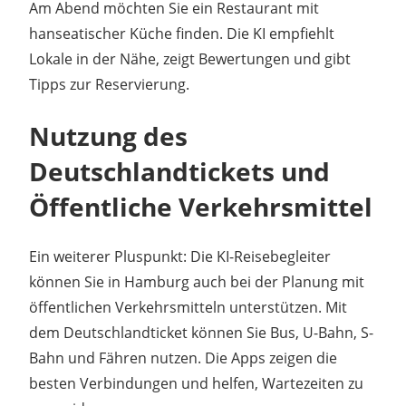
Am Abend möchten Sie ein Restaurant mit
hanseatischer Küche finden. Die KI empfiehlt
Lokale in der Nähe, zeigt Bewertungen und gibt
Tipps zur Reservierung.
Nutzung des
Deutschlandtickets und
Öffentliche Verkehrsmittel
Ein weiterer Pluspunkt: Die KI-Reisebegleiter
können Sie in Hamburg auch bei der Planung mit
öffentlichen Verkehrsmitteln unterstützen. Mit
dem Deutschlandticket können Sie Bus, U-Bahn, S-
Bahn und Fähren nutzen. Die Apps zeigen die
besten Verbindungen und helfen, Wartezeiten zu