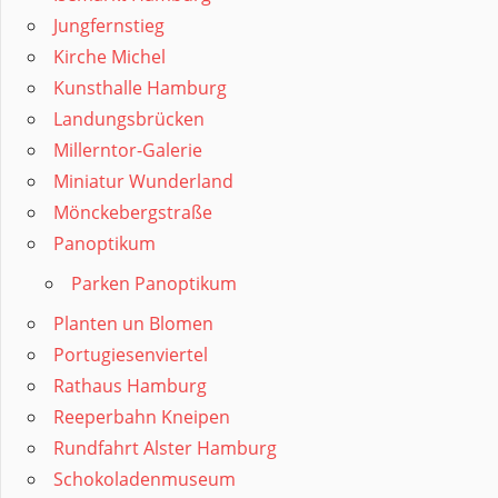
Jungfernstieg
Kirche Michel
Kunsthalle Hamburg
Landungsbrücken
Millerntor-Galerie
Miniatur Wunderland
Mönckebergstraße
Panoptikum
Parken Panoptikum
Planten un Blomen
Portugiesenviertel
Rathaus Hamburg
Reeperbahn Kneipen
Rundfahrt Alster Hamburg
Schokoladenmuseum