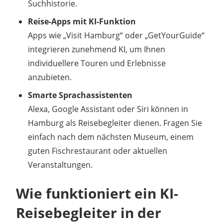
Suchhistorie.
Reise-Apps mit KI-Funktion
Apps wie „Visit Hamburg“ oder „GetYourGuide“
integrieren zunehmend KI, um Ihnen
individuellere Touren und Erlebnisse
anzubieten.
Smarte Sprachassistenten
Alexa, Google Assistant oder Siri können in
Hamburg als Reisebegleiter dienen. Fragen Sie
einfach nach dem nächsten Museum, einem
guten Fischrestaurant oder aktuellen
Veranstaltungen.
Wie funktioniert ein KI-
Reisebegleiter in der