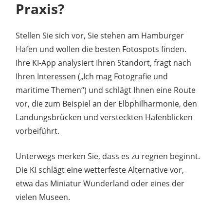
Praxis?
Stellen Sie sich vor, Sie stehen am Hamburger
Hafen und wollen die besten Fotospots finden.
Ihre KI-App analysiert Ihren Standort, fragt nach
Ihren Interessen („Ich mag Fotografie und
maritime Themen“) und schlägt Ihnen eine Route
vor, die zum Beispiel an der Elbphilharmonie, den
Landungsbrücken und versteckten Hafenblicken
vorbeiführt.
Unterwegs merken Sie, dass es zu regnen beginnt.
Die KI schlägt eine wetterfeste Alternative vor,
etwa das Miniatur Wunderland oder eines der
vielen Museen.