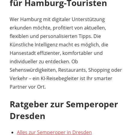
für Hamburg-Touristen
Wer Hamburg mit digitaler Unterstützung
erkunden möchte, profitiert von aktuellen,
flexiblen und personalisierten Tipps. Die
Künstliche Intelligenz macht es möglich, die
Hansestadt effizienter, komfortabler und
individueller zu entdecken. Ob
Sehenswürdigkeiten, Restaurants, Shopping oder
Verkehr – ein KI-Reisebegleiter ist Ihr smarter
Partner vor Ort.
Ratgeber zur Semperoper
Dresden
Alles zur Semperoper in Dresden