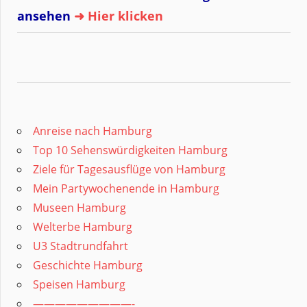
ansehen
➜ Hier klicken
Anreise nach Hamburg
Top 10 Sehenswürdigkeiten Hamburg
Ziele für Tagesausflüge von Hamburg
Mein Partywochenende in Hamburg
Museen Hamburg
Welterbe Hamburg
U3 Stadtrundfahrt
Geschichte Hamburg
Speisen Hamburg
—————————-