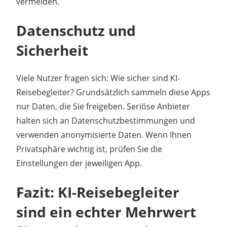
vermeiden.
Datenschutz und
Sicherheit
Viele Nutzer fragen sich: Wie sicher sind KI-
Reisebegleiter? Grundsätzlich sammeln diese Apps
nur Daten, die Sie freigeben. Seriöse Anbieter
halten sich an Datenschutzbestimmungen und
verwenden anonymisierte Daten. Wenn Ihnen
Privatsphäre wichtig ist, prüfen Sie die
Einstellungen der jeweiligen App.
Fazit: KI-Reisebegleiter
sind ein echter Mehrwert