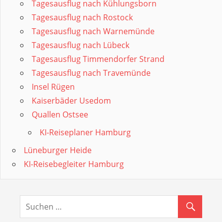
Tagesausflug nach Kühlungsborn
Tagesausflug nach Rostock
Tagesausflug nach Warnemünde
Tagesausflug nach Lübeck
Tagesausflug Timmendorfer Strand
Tagesausflug nach Travemünde
Insel Rügen
Kaiserbäder Usedom
Quallen Ostsee
KI-Reiseplaner Hamburg
Lüneburger Heide
KI-Reisebegleiter Hamburg