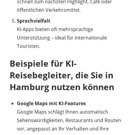
schnell zum nächsten Highlight, Café oder
öffentlichen Verkehrsmittel.
Sprachvielfalt
KI-Apps bieten oft mehrsprachige
Unterstützung – ideal für internationale
Touristen.
Beispiele für KI-
Reisebegleiter, die Sie in
Hamburg nutzen können
Google Maps mit KI-Features
Google Maps schlägt Ihnen automatisch
Sehenswürdigkeiten, Restaurants und Routen
vor, angepasst an Ihr Verhalten und Ihre