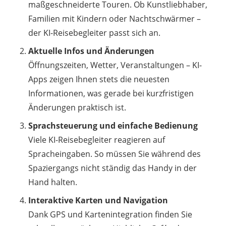
maßgeschneiderte Touren. Ob Kunstliebhaber,
Familien mit Kindern oder Nachtschwärmer –
der KI-Reisebegleiter passt sich an.
Aktuelle Infos und Änderungen
Öffnungszeiten, Wetter, Veranstaltungen – KI-
Apps zeigen Ihnen stets die neuesten
Informationen, was gerade bei kurzfristigen
Änderungen praktisch ist.
Sprachsteuerung und einfache Bedienung
Viele KI-Reisebegleiter reagieren auf
Spracheingaben. So müssen Sie während des
Spaziergangs nicht ständig das Handy in der
Hand halten.
Interaktive Karten und Navigation
Dank GPS und Kartenintegration finden Sie