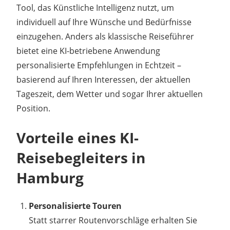
Tool, das Künstliche Intelligenz nutzt, um
individuell auf Ihre Wünsche und Bedürfnisse
einzugehen. Anders als klassische Reiseführer
bietet eine KI-betriebene Anwendung
personalisierte Empfehlungen in Echtzeit –
basierend auf Ihren Interessen, der aktuellen
Tageszeit, dem Wetter und sogar Ihrer aktuellen
Position.
Vorteile eines KI-
Reisebegleiters in
Hamburg
Personalisierte Touren
Statt starrer Routenvorschläge erhalten Sie