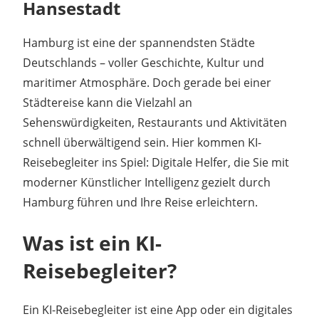
Hansestadt
Hamburg ist eine der spannendsten Städte
Deutschlands – voller Geschichte, Kultur und
maritimer Atmosphäre. Doch gerade bei einer
Städtereise kann die Vielzahl an
Sehenswürdigkeiten, Restaurants und Aktivitäten
schnell überwältigend sein. Hier kommen KI-
Reisebegleiter ins Spiel: Digitale Helfer, die Sie mit
moderner Künstlicher Intelligenz gezielt durch
Hamburg führen und Ihre Reise erleichtern.
Was ist ein KI-
Reisebegleiter?
Ein KI-Reisebegleiter ist eine App oder ein digitales