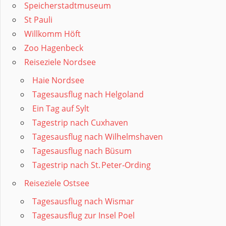
Speicherstadtmuseum
St Pauli
Willkomm Höft
Zoo Hagenbeck
Reiseziele Nordsee
Haie Nordsee
Tagesausflug nach Helgoland
Ein Tag auf Sylt
Tagestrip nach Cuxhaven
Tagesausflug nach Wilhelmshaven
Tagesausflug nach Büsum
Tagestrip nach St. Peter‑Ording
Reiseziele Ostsee
Tagesausflug nach Wismar
Tagesausflug zur Insel Poel