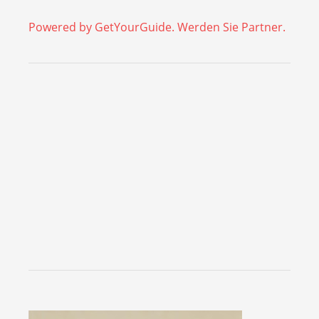
Powered by GetYourGuide.
Werden Sie Partner.