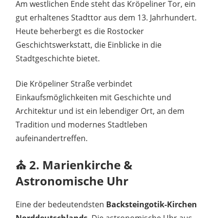
Am westlichen Ende steht das Kröpeliner Tor, ein
gut erhaltenes Stadttor aus dem 13. Jahrhundert.
Heute beherbergt es die Rostocker
Geschichtswerkstatt, die Einblicke in die
Stadtgeschichte bietet.
Die Kröpeliner Straße verbindet
Einkaufsmöglichkeiten mit Geschichte und
Architektur und ist ein lebendiger Ort, an dem
Tradition und modernes Stadtleben
aufeinandertreffen.
⛪ 2. Marienkirche &
Astronomische Uhr
Eine der bedeutendsten
Backsteingotik-Kirchen
Norddeutschlands
. Die astronomische Uhr aus