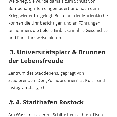
Weltkrieg. Sie wurde damals zum Schutz vor
Bombenangriffen eingemauert und nach dem
Krieg wieder freigelegt. Besucher der Marienkirche
können die Uhr besichtigen und an Führungen
teilnehmen, die tiefere Einblicke in ihre Geschichte
und Funktionsweise bieten.
️ 3. Universitätsplatz & Brunnen
der Lebensfreude
Zentrum des Stadtlebens, geprägt von
Studierenden. Der „Pornobrunnen“ ist Kult – und
Instagram-tauglich.
⚓ 4. Stadthafen Rostock
Am Wasser spazieren, Schiffe beobachten, Fisch