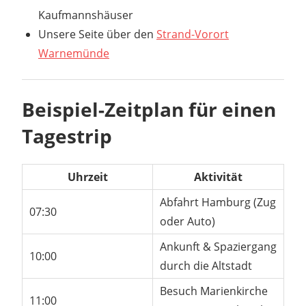
Kaufmannshäuser
Unsere Seite über den
Strand-Vorort
Warnemünde
Beispiel-Zeitplan für einen
Tagestrip
Uhrzeit
Aktivität
Abfahrt Hamburg (Zug
07:30
oder Auto)
Ankunft & Spaziergang
10:00
durch die Altstadt
Besuch Marienkirche
11:00