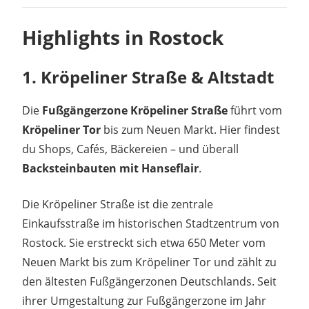
Highlights in Rostock
1. Kröpeliner Straße & Altstadt
Die
Fußgängerzone Kröpeliner Straße
führt vom
Kröpeliner Tor
bis zum Neuen Markt. Hier findest
du Shops, Cafés, Bäckereien – und überall
Backsteinbauten mit Hanseflair
.
Die Kröpeliner Straße ist die zentrale
Einkaufsstraße im historischen Stadtzentrum von
Rostock. Sie erstreckt sich etwa 650 Meter vom
Neuen Markt bis zum Kröpeliner Tor und zählt zu
den ältesten Fußgängerzonen Deutschlands. Seit
ihrer Umgestaltung zur Fußgängerzone im Jahr