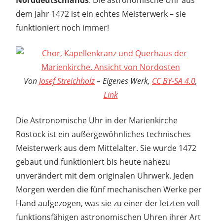
dem Jahr 1472 ist ein echtes Meisterwerk – sie
funktioniert noch immer!
Von
Josef Streichholz
–
Eigenes Werk
,
CC BY-SA 4.0
,
Link
Die Astronomische Uhr in der Marienkirche
Rostock ist ein außergewöhnliches technisches
Meisterwerk aus dem Mittelalter. Sie wurde 1472
gebaut und funktioniert bis heute nahezu
unverändert mit dem originalen Uhrwerk. Jeden
Morgen werden die fünf mechanischen Werke per
Hand aufgezogen, was sie zu einer der letzten voll
funktionsfähigen astronomischen Uhren ihrer Art