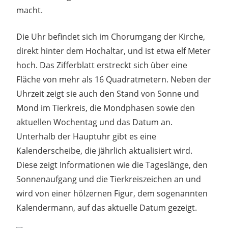
macht.
Die Uhr befindet sich im Chorumgang der Kirche,
direkt hinter dem Hochaltar, und ist etwa elf Meter
hoch. Das Zifferblatt erstreckt sich über eine
Fläche von mehr als 16 Quadratmetern. Neben der
Uhrzeit zeigt sie auch den Stand von Sonne und
Mond im Tierkreis, die Mondphasen sowie den
aktuellen Wochentag und das Datum an.
Unterhalb der Hauptuhr gibt es eine
Kalenderscheibe, die jährlich aktualisiert wird.
Diese zeigt Informationen wie die Tageslänge, den
Sonnenaufgang und die Tierkreiszeichen an und
wird von einer hölzernen Figur, dem sogenannten
Kalendermann, auf das aktuelle Datum gezeigt.