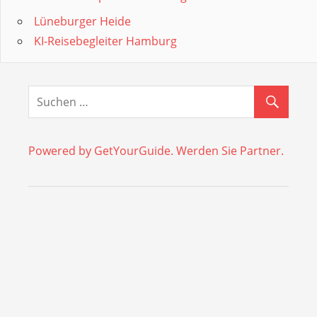
Lüneburger Heide
KI-Reisebegleiter Hamburg
Powered by GetYourGuide.
Werden Sie Partner.