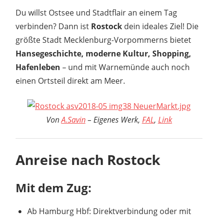
Du willst Ostsee und Stadtflair an einem Tag
verbinden? Dann ist
Rostock
dein ideales Ziel! Die
größte Stadt Mecklenburg-Vorpommerns bietet
Hansegeschichte, moderne Kultur, Shopping,
Hafenleben
– und mit Warnemünde auch noch
einen Ortsteil direkt am Meer.
Von
A.Savin
–
Eigenes Werk
,
FAL
,
Link
Anreise nach Rostock
Mit dem Zug:
Ab Hamburg Hbf: Direktverbindung oder mit