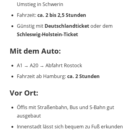
Umstieg in Schwerin
Fahrzeit:
ca. 2 bis 2,5 Stunden
Günstig mit
Deutschlandticket
oder dem
Schleswig-Holstein-Ticket
Mit dem Auto:
A1 → A20 → Abfahrt Rostock
Fahrzeit ab Hamburg:
ca. 2 Stunden
Vor Ort:
Öffis mit Straßenbahn, Bus und S-Bahn gut
ausgebaut
Innenstadt lässt sich bequem zu Fuß erkunden