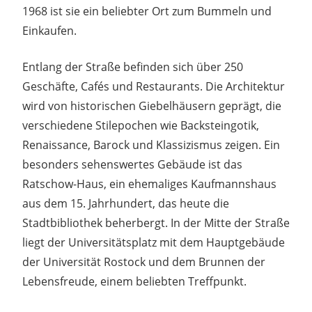
1968 ist sie ein beliebter Ort zum Bummeln und
Einkaufen.
Entlang der Straße befinden sich über 250
Geschäfte, Cafés und Restaurants. Die Architektur
wird von historischen Giebelhäusern geprägt, die
verschiedene Stilepochen wie Backsteingotik,
Renaissance, Barock und Klassizismus zeigen. Ein
besonders sehenswertes Gebäude ist das
Ratschow-Haus, ein ehemaliges Kaufmannshaus
aus dem 15. Jahrhundert, das heute die
Stadtbibliothek beherbergt. In der Mitte der Straße
liegt der Universitätsplatz mit dem Hauptgebäude
der Universität Rostock und dem Brunnen der
Lebensfreude, einem beliebten Treffpunkt.