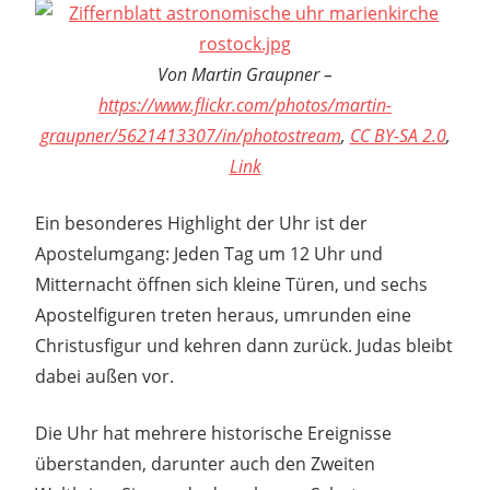
Von Martin Graupner –
https://www.flickr.com/photos/martin-
graupner/5621413307/in/photostream
,
CC BY-SA 2.0
,
Link
Ein besonderes Highlight der Uhr ist der
Apostelumgang: Jeden Tag um 12 Uhr und
Mitternacht öffnen sich kleine Türen, und sechs
Apostelfiguren treten heraus, umrunden eine
Christusfigur und kehren dann zurück. Judas bleibt
dabei außen vor.
Die Uhr hat mehrere historische Ereignisse
überstanden, darunter auch den Zweiten