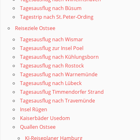
Tagesausflug nach Büsum
Tagestrip nach St. Peter‑Ording
Reiseziele Ostsee
Tagesausflug nach Wismar
Tagesausflug zur Insel Poel
Tagesausflug nach Kühlungsborn
Tagesausflug nach Rostock
Tagesausflug nach Warnemünde
Tagesausflug nach Lübeck
Tagesausflug Timmendorfer Strand
Tagesausflug nach Travemünde
Insel Rügen
Kaiserbäder Usedom
Quallen Ostsee
KI-Reiseplaner Hamburg