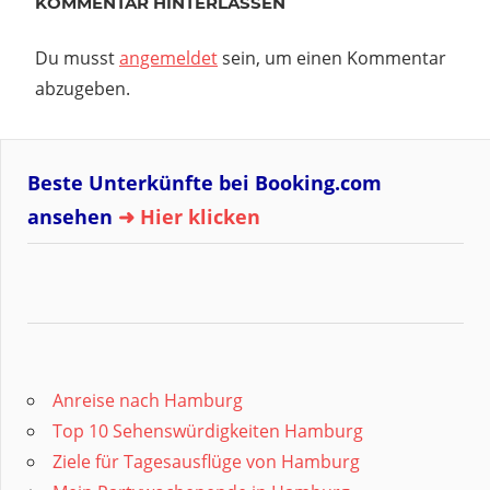
KOMMENTAR HINTERLASSEN
Du musst
angemeldet
sein, um einen Kommentar
abzugeben.
Beste Unterkünfte bei Booking.com
ansehen
➜ Hier klicken
Anreise nach Hamburg
Top 10 Sehenswürdigkeiten Hamburg
Ziele für Tagesausflüge von Hamburg