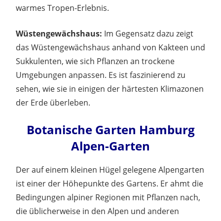
warmes Tropen-Erlebnis.
Wüstengewächshaus:
Im Gegensatz dazu zeigt
das Wüstengewächshaus anhand von Kakteen und
Sukkulenten, wie sich Pflanzen an trockene
Umgebungen anpassen. Es ist faszinierend zu
sehen, wie sie in einigen der härtesten Klimazonen
der Erde überleben.
Botanische Garten Hamburg
Alpen-Garten
Der auf einem kleinen Hügel gelegene Alpengarten
ist einer der Höhepunkte des Gartens. Er ahmt die
Bedingungen alpiner Regionen mit Pflanzen nach,
die üblicherweise in den Alpen und anderen