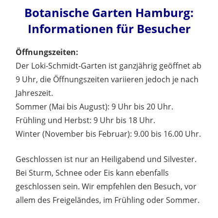
Botanische Garten Hamburg:
Informationen für Besucher
Öffnungszeiten:
Der Loki-Schmidt-Garten ist ganzjährig geöffnet ab
9 Uhr, die Öffnungszeiten variieren jedoch je nach
Jahreszeit.
Sommer (Mai bis August): 9 Uhr bis 20 Uhr.
Frühling und Herbst: 9 Uhr bis 18 Uhr.
Winter (November bis Februar): 9.00 bis 16.00 Uhr.
Geschlossen ist nur an Heiligabend und Silvester.
Bei Sturm, Schnee oder Eis kann ebenfalls
geschlossen sein. Wir empfehlen den Besuch, vor
allem des Freigeländes, im Frühling oder Sommer.