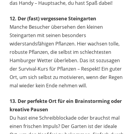
das Handy – Hauptsache, du hast Spaß dabei!
12. Der (fast) vergessene Steingarten
Manche Besucher übersehen den kleinen
Steingarten mit seinen besonders
widerstandsfähigen Pflanzen. Hier wachsen tolle,
robuste Pflanzen, die selbst im schlechtesten
Hamburger Wetter überleben. Das ist sozusagen
der Survival-Kurs für Pflanzen – Respekt! Ein guter
Ort, um sich selbst zu motivieren, wenn der Regen
mal wieder kein Ende nehmen will.
13. Der perfekte Ort für ein Brainstorming oder
kreative Pausen
Du hast eine Schreibblockade oder brauchst mal
einen frischen Impuls? Der Garten ist der ideale