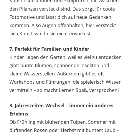
Kunstinstallationen und Skulpturen, die zwischen
den Pflanzen versteckt sind. Das sorgt für coole
Fotomotive und lässt dich auf neue Gedanken
kommen. Also Augen offenhalten, hier versteckt
sich Kunst, wo du sie nicht erwartest.
7. Perfekt für Familien und Kinder
Kinder lieben den Garten, weil es viel zu entdecken
gibt: bunte Blumen, spannende Insekten und
kleine Wasserstellen. Außerdem gibt es oft
Workshops und Führungen, die spielerisch Wissen
vermitteln – so macht Lernen Spaß, versprochen!
8. Jahreszeiten-Wechsel – immer ein anderes
Erlebnis
Ob Frühling mit blühenden Tulpen, Sommer mit
duftenden Rosen oder Herbst mit buntem Laub –