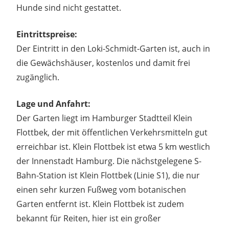
Hunde sind nicht gestattet.
Eintrittspreise:
Der Eintritt in den Loki-Schmidt-Garten ist, auch in
die Gewächshäuser, kostenlos und damit frei
zugänglich.
Lage und Anfahrt:
Der Garten liegt im Hamburger Stadtteil Klein
Flottbek, der mit öffentlichen Verkehrsmitteln gut
erreichbar ist. Klein Flottbek ist etwa 5 km westlich
der Innenstadt Hamburg. Die nächstgelegene S-
Bahn-Station ist Klein Flottbek (Linie S1), die nur
einen sehr kurzen Fußweg vom botanischen
Garten entfernt ist. Klein Flottbek ist zudem
bekannt für Reiten, hier ist ein großer