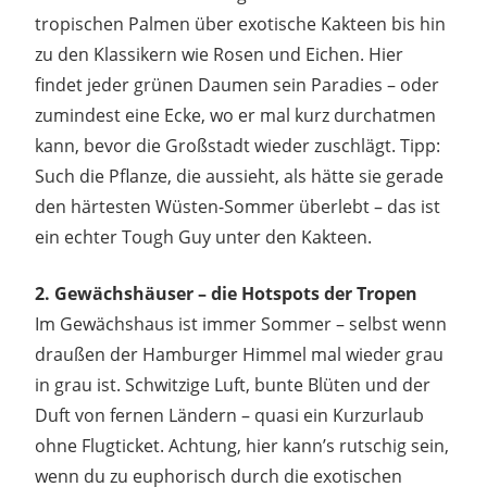
tropischen Palmen über exotische Kakteen bis hin
zu den Klassikern wie Rosen und Eichen. Hier
findet jeder grünen Daumen sein Paradies – oder
zumindest eine Ecke, wo er mal kurz durchatmen
kann, bevor die Großstadt wieder zuschlägt. Tipp:
Such die Pflanze, die aussieht, als hätte sie gerade
den härtesten Wüsten-Sommer überlebt – das ist
ein echter Tough Guy unter den Kakteen.
2. Gewächshäuser – die Hotspots der Tropen
Im Gewächshaus ist immer Sommer – selbst wenn
draußen der Hamburger Himmel mal wieder grau
in grau ist. Schwitzige Luft, bunte Blüten und der
Duft von fernen Ländern – quasi ein Kurzurlaub
ohne Flugticket. Achtung, hier kann’s rutschig sein,
wenn du zu euphorisch durch die exotischen