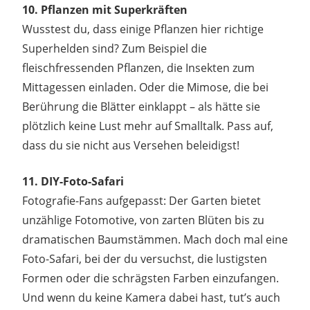
10. Pflanzen mit Superkräften
Wusstest du, dass einige Pflanzen hier richtige
Superhelden sind? Zum Beispiel die
fleischfressenden Pflanzen, die Insekten zum
Mittagessen einladen. Oder die Mimose, die bei
Berührung die Blätter einklappt – als hätte sie
plötzlich keine Lust mehr auf Smalltalk. Pass auf,
dass du sie nicht aus Versehen beleidigst!
11. DIY-Foto-Safari
Fotografie-Fans aufgepasst: Der Garten bietet
unzählige Fotomotive, von zarten Blüten bis zu
dramatischen Baumstämmen. Mach doch mal eine
Foto-Safari, bei der du versuchst, die lustigsten
Formen oder die schrägsten Farben einzufangen.
Und wenn du keine Kamera dabei hast, tut’s auch