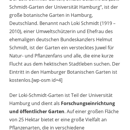
Schmidt-Garten der Universität Hamburg“, ist der
große botanische Garten in Hamburg,
Deutschland. Benannt nach Loki Schmidt (1919 –
2010), einer Umweltschützerin und Ehefrau des
ehemaligen deutschen Bundeskanzlers Helmut
Schmidt, ist der Garten ein verstecktes Juwel für
Natur- und Pflanzenfans und alle, die eine kurze
Flucht aus dem hektischen Stadtleben suchen. Der
Eintritt in den Hamburger Botanischen Garten ist
kostenlos.[wp-osm id=4]
Der Loki-Schmidt-Garten ist Teil der Universität
Hamburg und dient als
Forschungseinrichtung
und öffentlicher Garten
. Auf einer großen Fläche
von 25 Hektar bietet er eine große Vielfalt an
Pflanzenarten, die in verschiedene