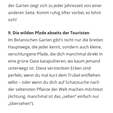
der Garten zeigt sich zu jeder Jahreszeit von einer
anderen Seite. Komm ruhig öfter vorbei, es lohnt
sich!
9. Die wilden Pfade abseits der Touristen
Im Botanischen Garten gibt’s nicht nur die breiten
Hauptwege, die jeder kennt, sondern auch kleine,
verschlungene Pfade, die dich manchmal direkt in
eine grüne Oase katapultieren, wo kaum jemand
unterwegs ist. Diese versteckten Ecken sind
perfekt, wenn du mal kurz dem Trubel entfliehen
willst – oder wenn du dich auf Schatzsuche nach
der seltensten Pflanze der Welt machen möchtest
(Achtung, manchmal ist das „selten“ einfach nur
„übersehen“).