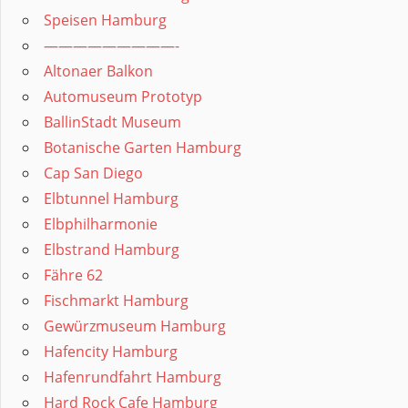
Speisen Hamburg
—————————-
Altonaer Balkon
Automuseum Prototyp
BallinStadt Museum
Botanische Garten Hamburg
Cap San Diego
Elbtunnel Hamburg
Elbphilharmonie
Elbstrand Hamburg
Fähre 62
Fischmarkt Hamburg
Gewürzmuseum Hamburg
Hafencity Hamburg
Hafenrundfahrt Hamburg
Hard Rock Cafe Hamburg