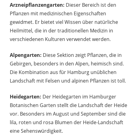
Arzneipflanzengarten:
Dieser Bereich ist den
Pflanzen mit medizinischen Eigenschaften
gewidmet. Er bietet viel Wissen über natürliche
Heilmittel, die in der traditionellen Medizin in
verschiedenen Kulturen verwendet werden.
Alpengarten:
Diese Sektion zeigt Pflanzen, die in
Gebirgen, besonders in den Alpen, heimisch sind.
Die Kombination aus für Hamburg unüblichen
Landschaft mit Felsen und alpinen Pflanzen ist toll.
Heidegarten:
Der Heidegarten im Hamburger
Botanischen Garten stellt die Landschaft der Heide
vor. Besonders im August und September sind die
lila, roten und rosa Blumen der Heide-Landschaft
eine Sehenswürdigkeit.