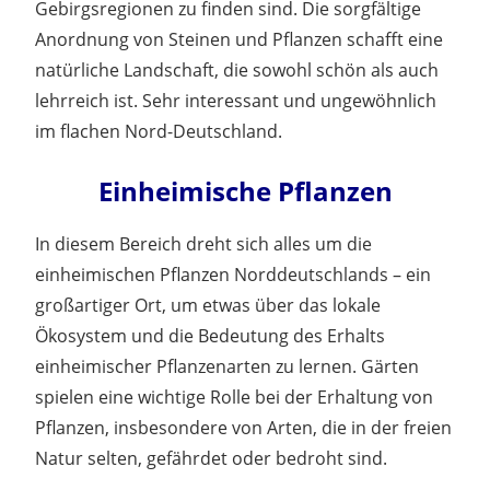
Gebirgsregionen zu finden sind. Die sorgfältige
Anordnung von Steinen und Pflanzen schafft eine
natürliche Landschaft, die sowohl schön als auch
lehrreich ist. Sehr interessant und ungewöhnlich
im flachen Nord-Deutschland.
Einheimische Pflanzen
In diesem Bereich dreht sich alles um die
einheimischen Pflanzen Norddeutschlands – ein
großartiger Ort, um etwas über das lokale
Ökosystem und die Bedeutung des Erhalts
einheimischer Pflanzenarten zu lernen. Gärten
spielen eine wichtige Rolle bei der Erhaltung von
Pflanzen, insbesondere von Arten, die in der freien
Natur selten, gefährdet oder bedroht sind.