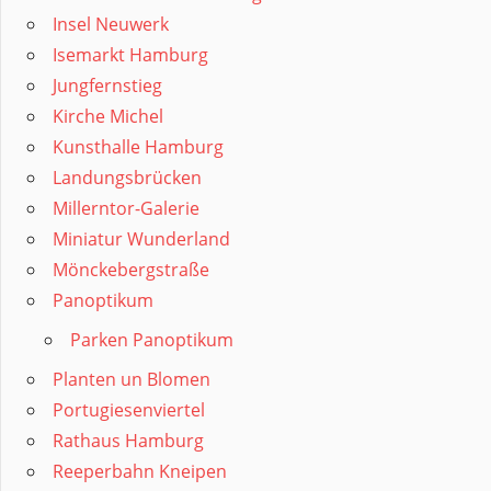
Insel Neuwerk
Isemarkt Hamburg
Jungfernstieg
Kirche Michel
Kunsthalle Hamburg
Landungsbrücken
Millerntor-Galerie
Miniatur Wunderland
Mönckebergstraße
Panoptikum
Parken Panoptikum
Planten un Blomen
Portugiesenviertel
Rathaus Hamburg
Reeperbahn Kneipen