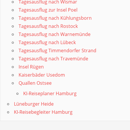
Tagesausflug nach Wismar
Tagesausflug zur Insel Poel
Tagesausflug nach Kühlungsborn
Tagesausflug nach Rostock
Tagesausflug nach Warnemünde
Tagesausflug nach Lübeck
Tagesausflug Timmendorfer Strand
Tagesausflug nach Travemünde
Insel Rügen
Kaiserbäder Usedom
Quallen Ostsee
KI-Reiseplaner Hamburg
Lüneburger Heide
KI-Reisebegleiter Hamburg