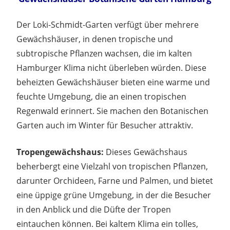
Der Loki-Schmidt-Garten verfügt über mehrere
Gewächshäuser, in denen tropische und
subtropische Pflanzen wachsen, die im kalten
Hamburger Klima nicht überleben würden. Diese
beheizten Gewächshäuser bieten eine warme und
feuchte Umgebung, die an einen tropischen
Regenwald erinnert. Sie machen den Botanischen
Garten auch im Winter für Besucher attraktiv.
Tropengewächshaus:
Dieses Gewächshaus
beherbergt eine Vielzahl von tropischen Pflanzen,
darunter Orchideen, Farne und Palmen, und bietet
eine üppige grüne Umgebung, in der die Besucher
in den Anblick und die Düfte der Tropen
eintauchen können. Bei kaltem Klima ein tolles,