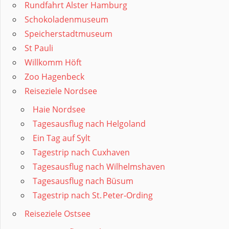
Rundfahrt Alster Hamburg
Schokoladenmuseum
Speicherstadtmuseum
St Pauli
Willkomm Höft
Zoo Hagenbeck
Reiseziele Nordsee
Haie Nordsee
Tagesausflug nach Helgoland
Ein Tag auf Sylt
Tagestrip nach Cuxhaven
Tagesausflug nach Wilhelmshaven
Tagesausflug nach Büsum
Tagestrip nach St. Peter‑Ording
Reiseziele Ostsee