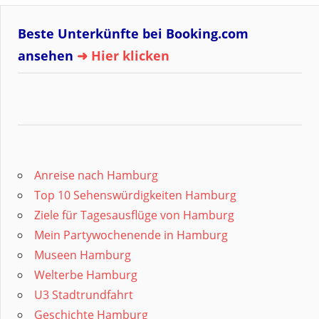
Beste Unterkünfte bei Booking.com
ansehen
➜ Hier klicken
Anreise nach Hamburg
Top 10 Sehenswürdigkeiten Hamburg
Ziele für Tagesausflüge von Hamburg
Mein Partywochenende in Hamburg
Museen Hamburg
Welterbe Hamburg
U3 Stadtrundfahrt
Geschichte Hamburg