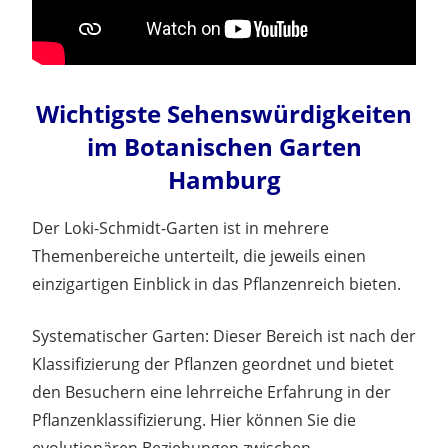
Wichtigste Sehenswürdigkeiten
im Botanischen Garten
Hamburg
Der Loki-Schmidt-Garten ist in mehrere
Themenbereiche unterteilt, die jeweils einen
einzigartigen Einblick in das Pflanzenreich bieten.
Systematischer Garten: Dieser Bereich ist nach der
Klassifizierung der Pflanzen geordnet und bietet
den Besuchern eine lehrreiche Erfahrung in der
Pflanzenklassifizierung. Hier können Sie die
evolutionären Beziehungen zwischen