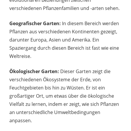
verschiedenen Pflanzenfamilien und -arten sehen.
Geografischer Garten:
In diesem Bereich werden
Pflanzen aus verschiedenen Kontinenten gezeigt,
darunter Europa, Asien und Amerika. Ein
Spaziergang durch diesen Bereich ist fast wie eine
Weltreise.
Ökologischer Garten:
Dieser Garten zeigt die
verschiedenen Ökosysteme der Erde, von
Feuchtgebieten bis hin zu Wüsten. Er ist ein
großartiger Ort, um etwas über die ökologische
Vielfalt zu lernen, indem er zeigt, wie sich Pflanzen
an unterschiedliche Umweltbedingungen
anpassen.