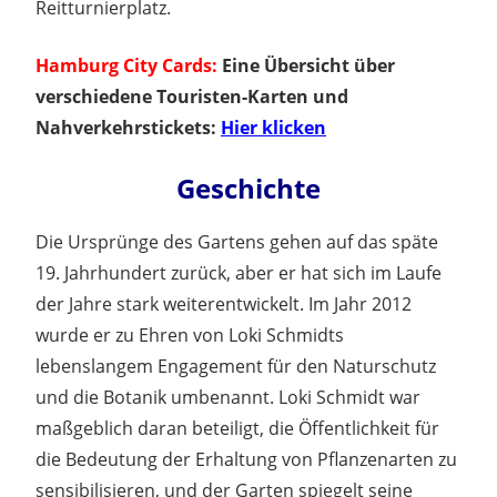
Reitturnierplatz.
Hamburg City Cards:
Eine Übersicht über
verschiedene Touristen-Karten und
Nahverkehrstickets:
Hier klicken
Geschichte
Die Ursprünge des Gartens gehen auf das späte
19. Jahrhundert zurück, aber er hat sich im Laufe
der Jahre stark weiterentwickelt. Im Jahr 2012
wurde er zu Ehren von Loki Schmidts
lebenslangem Engagement für den Naturschutz
und die Botanik umbenannt. Loki Schmidt war
maßgeblich daran beteiligt, die Öffentlichkeit für
die Bedeutung der Erhaltung von Pflanzenarten zu
sensibilisieren, und der Garten spiegelt seine