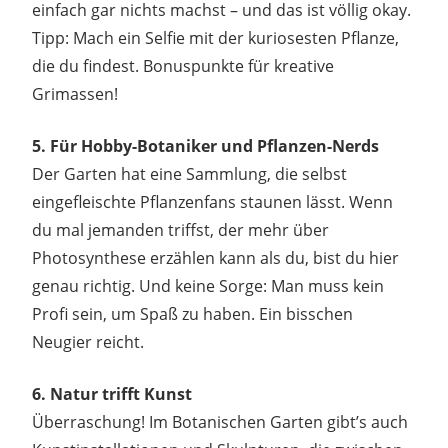
einfach gar nichts machst – und das ist völlig okay.
Tipp: Mach ein Selfie mit der kuriosesten Pflanze,
die du findest. Bonuspunkte für kreative
Grimassen!
5. Für Hobby-Botaniker und Pflanzen-Nerds
Der Garten hat eine Sammlung, die selbst
eingefleischte Pflanzenfans staunen lässt. Wenn
du mal jemanden triffst, der mehr über
Photosynthese erzählen kann als du, bist du hier
genau richtig. Und keine Sorge: Man muss kein
Profi sein, um Spaß zu haben. Ein bisschen
Neugier reicht.
6. Natur trifft Kunst
Überraschung! Im Botanischen Garten gibt’s auch