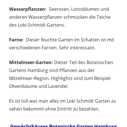
Wasserpflanzen:
Seerosen, Lotosblumen und
anderen Wasserpflanzen schmücken die Teiche
des Loki-Schmidt-Gartens.
Farne:
Dieser feuchte Garten im Schatten ist mit
verschiedenen Farnen. Sehr interessant.
Mittelmeer-Garten:
Dieser Teil des Botanischen
Gartens Hamburg sind Pflanzen aus der
Mittelmeer-Region. Highlights sind zum Beispiel
Olivenbäume und Lavendel.
Es ist toll was man alles im Loki Schmidt Garten zu
sehen bekommt ohne Eintritt zu bezahlen.
Gewächshäuser Botanische Garten Hamburg