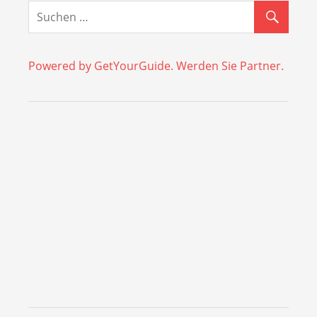
Powered by GetYourGuide.
Werden Sie Partner.