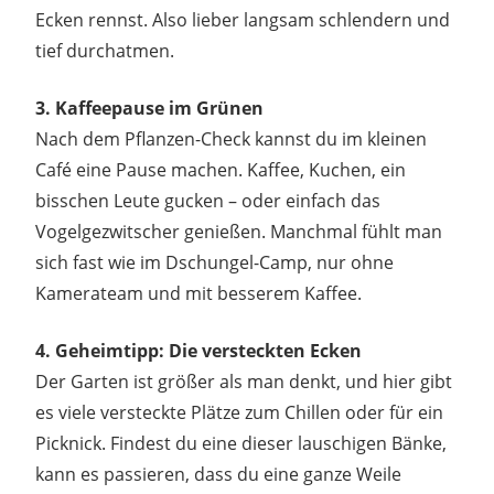
Ecken rennst. Also lieber langsam schlendern und
tief durchatmen.
3. Kaffeepause im Grünen
Nach dem Pflanzen-Check kannst du im kleinen
Café eine Pause machen. Kaffee, Kuchen, ein
bisschen Leute gucken – oder einfach das
Vogelgezwitscher genießen. Manchmal fühlt man
sich fast wie im Dschungel-Camp, nur ohne
Kamerateam und mit besserem Kaffee.
4. Geheimtipp: Die versteckten Ecken
Der Garten ist größer als man denkt, und hier gibt
es viele versteckte Plätze zum Chillen oder für ein
Picknick. Findest du eine dieser lauschigen Bänke,
kann es passieren, dass du eine ganze Weile