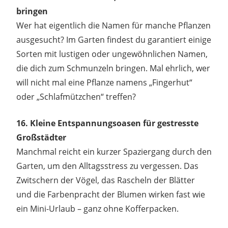
bringen
Wer hat eigentlich die Namen für manche Pflanzen
ausgesucht? Im Garten findest du garantiert einige
Sorten mit lustigen oder ungewöhnlichen Namen,
die dich zum Schmunzeln bringen. Mal ehrlich, wer
will nicht mal eine Pflanze namens „Fingerhut“
oder „Schlafmützchen“ treffen?
16. Kleine Entspannungsoasen für gestresste
Großstädter
Manchmal reicht ein kurzer Spaziergang durch den
Garten, um den Alltagsstress zu vergessen. Das
Zwitschern der Vögel, das Rascheln der Blätter
und die Farbenpracht der Blumen wirken fast wie
ein Mini-Urlaub – ganz ohne Kofferpacken.