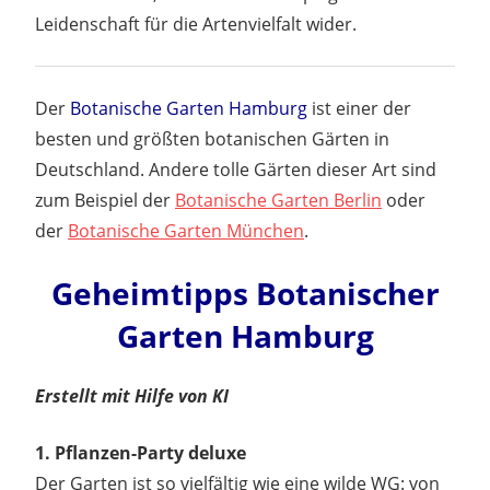
Leidenschaft für die Artenvielfalt wider.
Der
Botanische Garten Hamburg
ist einer der
besten und größten botanischen Gärten in
Deutschland. Andere tolle Gärten dieser Art sind
zum Beispiel der
Botanische Garten Berlin
oder
der
Botanische Garten München
.
Geheimtipps Botanischer
Garten Hamburg
Erstellt mit Hilfe von KI
1. Pflanzen-Party deluxe
Der Garten ist so vielfältig wie eine wilde WG: von