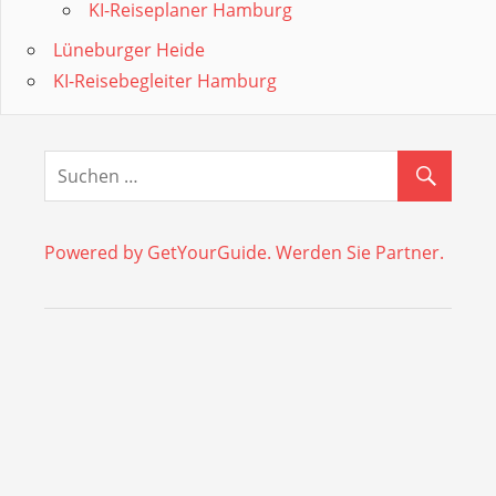
KI-Reiseplaner Hamburg
Lüneburger Heide
KI-Reisebegleiter Hamburg
Powered by GetYourGuide.
Werden Sie Partner.