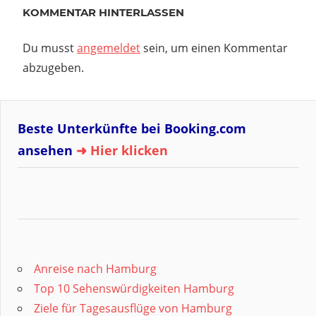
KOMMENTAR HINTERLASSEN
Du musst
angemeldet
sein, um einen Kommentar
abzugeben.
Beste Unterkünfte bei Booking.com
ansehen
➜ Hier klicken
Anreise nach Hamburg
Top 10 Sehenswürdigkeiten Hamburg
Ziele für Tagesausflüge von Hamburg