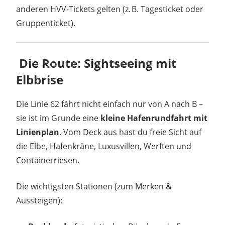
anderen HVV-Tickets gelten (z. B. Tagesticket oder
Gruppenticket).
️
Die Route: Sightseeing mit
Elbbrise
Die Linie 62 fährt nicht einfach nur von A nach B –
sie ist im Grunde eine
kleine Hafenrundfahrt mit
Linienplan
. Vom Deck aus hast du freie Sicht auf
die Elbe, Hafenkräne, Luxusvillen, Werften und
Containerriesen.
Die wichtigsten Stationen (zum Merken &
Aussteigen):