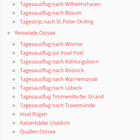
Tagesausflug nach Wilhelmshaven
Tagesausflug nach Büsum
Tagestrip nach St. Peter‑Ording
Reiseziele Ostsee
Tagesausflug nach Wismar
Tagesausflug zur Insel Poel
Tagesausflug nach Kühlungsborn
Tagesausflug nach Rostock
Tagesausflug nach Warnemünde
Tagesausflug nach Lübeck
Tagesausflug Timmendorfer Strand
Tagesausflug nach Travemünde
Insel Rügen
Kaiserbäder Usedom
Quallen Ostsee