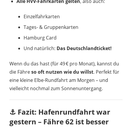
Alle HVV-Fahrkarten gelten
, also auch:
Einzelfahrkarten
Tages- & Gruppenkarten
Hamburg Card
Und natürlich:
Das Deutschlandticket!
Wenn du das hast (für 49 € pro Monat), kannst du
die Fähre
so oft nutzen wie du willst
. Perfekt für
eine kleine Elbe-Rundfahrt am Morgen – und
vielleicht nochmal zum Sonnenuntergang.
⚓ Fazit: Hafenrundfahrt war
gestern – Fähre 62 ist besser