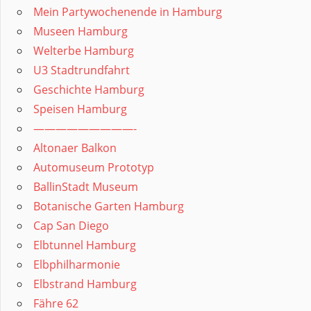
Mein Partywochenende in Hamburg
Museen Hamburg
Welterbe Hamburg
U3 Stadtrundfahrt
Geschichte Hamburg
Speisen Hamburg
—————————-
Altonaer Balkon
Automuseum Prototyp
BallinStadt Museum
Botanische Garten Hamburg
Cap San Diego
Elbtunnel Hamburg
Elbphilharmonie
Elbstrand Hamburg
Fähre 62