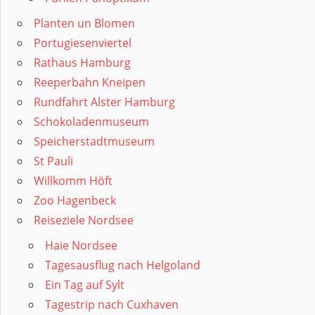
Planten un Blomen
Portugiesenviertel
Rathaus Hamburg
Reeperbahn Kneipen
Rundfahrt Alster Hamburg
Schokoladenmuseum
Speicherstadtmuseum
St Pauli
Willkomm Höft
Zoo Hagenbeck
Reiseziele Nordsee
Haie Nordsee
Tagesausflug nach Helgoland
Ein Tag auf Sylt
Tagestrip nach Cuxhaven