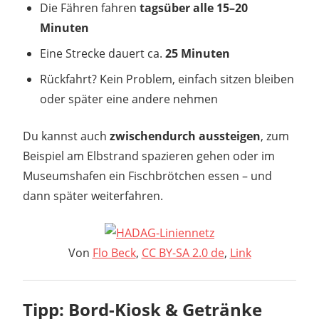
Die Fähren fahren
tagsüber alle 15–20
Minuten
Eine Strecke dauert ca.
25 Minuten
Rückfahrt? Kein Problem, einfach sitzen bleiben
oder später eine andere nehmen
Du kannst auch
zwischendurch aussteigen
, zum
Beispiel am Elbstrand spazieren gehen oder im
Museumshafen ein Fischbrötchen essen – und
dann später weiterfahren.
Von
Flo Beck
,
CC BY-SA 2.0 de
,
Link
Tipp: Bord-Kiosk & Getränke