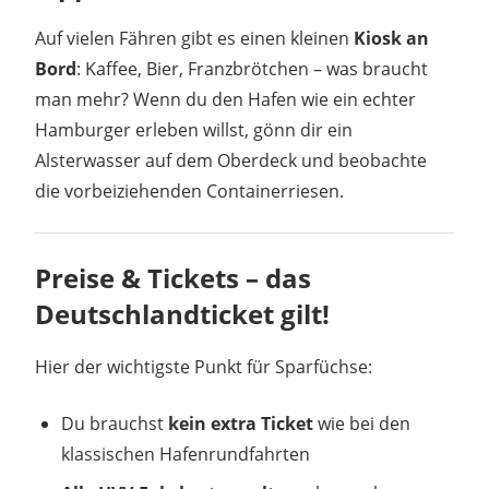
Auf vielen Fähren gibt es einen kleinen
Kiosk an
Bord
: Kaffee, Bier, Franzbrötchen – was braucht
man mehr? Wenn du den Hafen wie ein echter
Hamburger erleben willst, gönn dir ein
Alsterwasser auf dem Oberdeck und beobachte
die vorbeiziehenden Containerriesen.
Preise & Tickets – das
Deutschlandticket gilt!
Hier der wichtigste Punkt für Sparfüchse:
Du brauchst
kein extra Ticket
wie bei den
klassischen Hafenrundfahrten