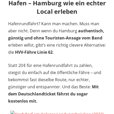
Hafen – Hamburg wie ein echter
Local erleben
Hafenrundfahrt? Kann man machen. Muss man
aber nicht. Denn wenn du Hamburg
authentisch,
günstig und ohne Touristen-Ansage vom Band
erleben willst, gibt’s eine richtig clevere Alternative:
die
HVV-Fähre Linie 62
.
Statt 20 € für eine Hafenrundfahrt zu zahlen,
steigst du einfach auf die öffentliche Fähre – und
bekommst fast dieselbe Route, nur echter,
günstiger und entspannter. Und das Beste:
Mit
dem Deutschlandticket fährst du sogar
kostenlos mit.