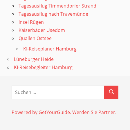
Tagesausflug Timmendorfer Strand
Tagesausflug nach Travemünde
Insel Rügen
Kaiserbäder Usedom
Quallen Ostsee
KI-Reiseplaner Hamburg
Lüneburger Heide
KI-Reisebegleiter Hamburg
Powered by GetYourGuide.
Werden Sie Partner.