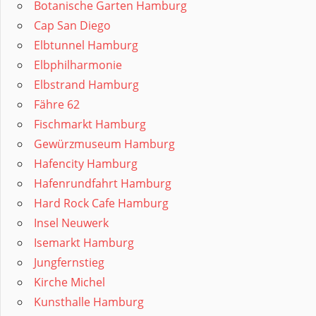
Botanische Garten Hamburg
Cap San Diego
Elbtunnel Hamburg
Elbphilharmonie
Elbstrand Hamburg
Fähre 62
Fischmarkt Hamburg
Gewürzmuseum Hamburg
Hafencity Hamburg
Hafenrundfahrt Hamburg
Hard Rock Cafe Hamburg
Insel Neuwerk
Isemarkt Hamburg
Jungfernstieg
Kirche Michel
Kunsthalle Hamburg