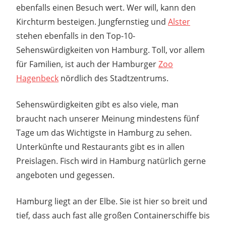
ebenfalls einen Besuch wert. Wer will, kann den
Kirchturm besteigen. Jungfernstieg und
Alster
stehen ebenfalls in den Top-10-
Sehenswürdigkeiten von Hamburg. Toll, vor allem
für Familien, ist auch der Hamburger
Zoo
Hagenbeck
nördlich des Stadtzentrums.
Sehenswürdigkeiten gibt es also viele, man
braucht nach unserer Meinung mindestens fünf
Tage um das Wichtigste in Hamburg zu sehen.
Unterkünfte und Restaurants gibt es in allen
Preislagen. Fisch wird in Hamburg natürlich gerne
angeboten und gegessen.
Hamburg liegt an der Elbe. Sie ist hier so breit und
tief, dass auch fast alle großen Containerschiffe bis