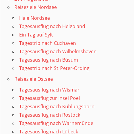
Reiseziele Nordsee
Haie Nordsee
Tagesausflug nach Helgoland
Ein Tag auf Sylt
Tagestrip nach Cuxhaven
Tagesausflug nach Wilhelmshaven
Tagesausflug nach Büsum
Tagestrip nach St. Peter‑Ording
Reiseziele Ostsee
Tagesausflug nach Wismar
Tagesausflug zur Insel Poel
Tagesausflug nach Kühlungsborn
Tagesausflug nach Rostock
Tagesausflug nach Warnemünde
Tagesausflug nach Lübeck