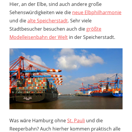
Hier, an der Elbe, sind auch andere große
Sehenswürdigkeiten wie die
neue Elbphilharmonie
und die
alte Speicherstadt
. Sehr viele
Stadtbesucher besuchen auch die
größte
Modelleisenbahn der Welt
in der Speicherstadt.
Was wäre Hamburg ohne
St. Pauli
und die
Reeperbahn? Auch hierher kommen praktisch alle