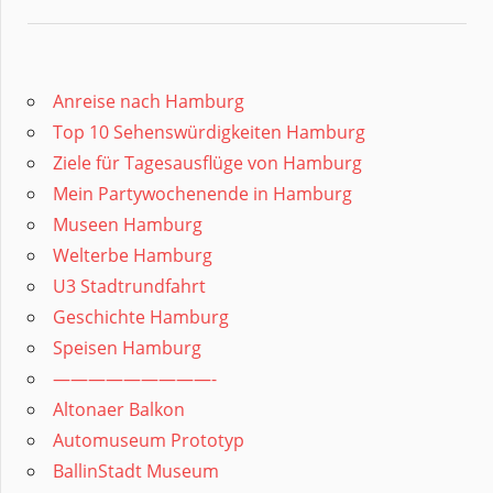
Anreise nach Hamburg
Top 10 Sehenswürdigkeiten Hamburg
Ziele für Tagesausflüge von Hamburg
Mein Partywochenende in Hamburg
Museen Hamburg
Welterbe Hamburg
U3 Stadtrundfahrt
Geschichte Hamburg
Speisen Hamburg
—————————-
Altonaer Balkon
Automuseum Prototyp
BallinStadt Museum