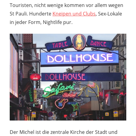
Touristen, nicht wenige kommen vor allem wegen
St Pauli. Hunderte
Kneipen und Clubs
, Sex-Lokale
in jeder Form, Nightlife pur.
Der Michel ist die zentrale Kirche der Stadt und