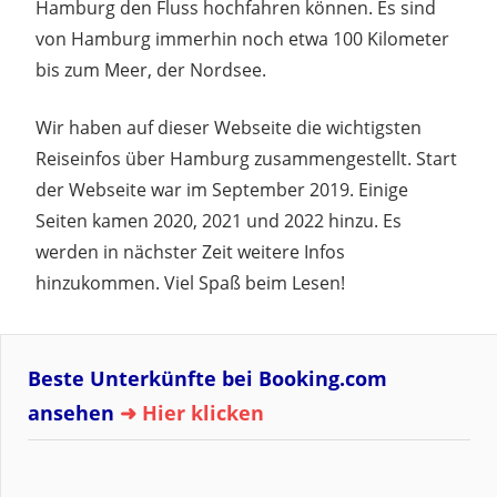
Hamburg den Fluss hochfahren können. Es sind
von Hamburg immerhin noch etwa 100 Kilometer
bis zum Meer, der Nordsee.
Wir haben auf dieser Webseite die wichtigsten
Reiseinfos über Hamburg zusammengestellt. Start
der Webseite war im September 2019. Einige
Seiten kamen 2020, 2021 und 2022 hinzu. Es
werden in nächster Zeit weitere Infos
hinzukommen. Viel Spaß beim Lesen!
Beste Unterkünfte bei Booking.com
ansehen
➜ Hier klicken