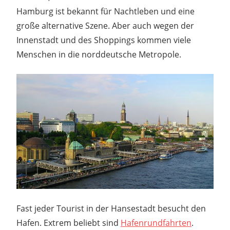
Hamburg ist bekannt für Nachtleben und eine
große alternative Szene. Aber auch wegen der
Innenstadt und des Shoppings kommen viele
Menschen in die norddeutsche Metropole.
Fast jeder Tourist in der Hansestadt besucht den
Hafen. Extrem beliebt sind
Hafenrundfahrten
.